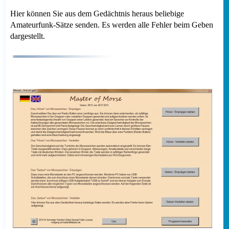
Hier können Sie aus dem Gedächtnis heraus beliebige
Amateurfunk-Sätze senden. Es werden alle Fehler beim Geben
dargestellt.